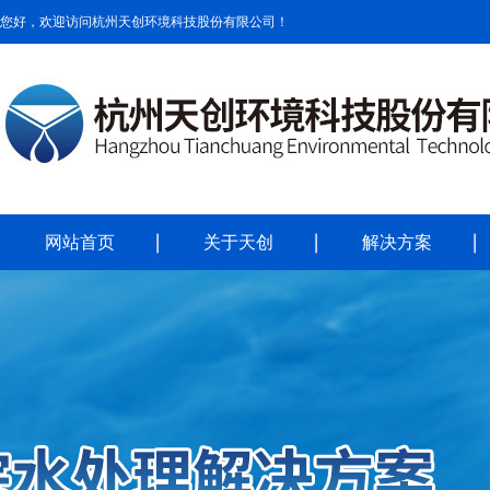
您好，欢迎访问杭州天创环境科技股份有限公司！
网站首页
关于天创
解决方案