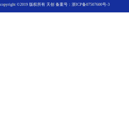
copyright ©2019 版权所有 天创
备案号：浙ICP备07507600号-3