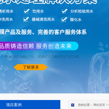
项目案例
您的位置：
网站首页
>