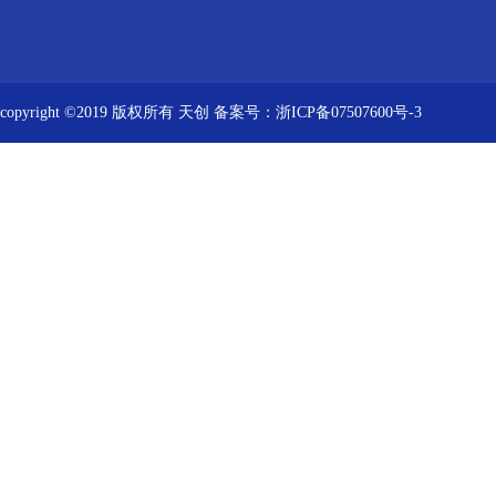
copyright ©2019 版权所有 天创
备案号：浙ICP备07507600号-3