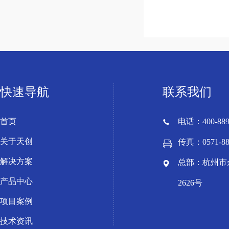
快速导航
联系我们
首页
电话：400-889
关于天创
传真：0571-88
解决方案
总部：杭州市
产品中心
2626号
项目案例
技术资讯