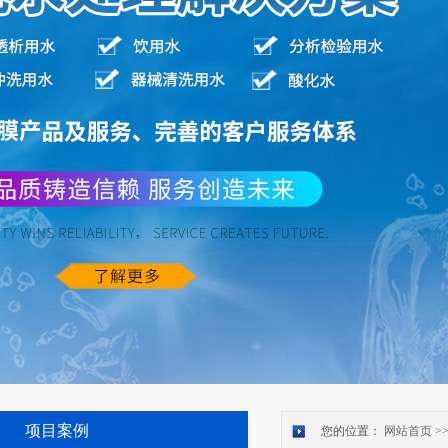
项目案例
您的位置：
网站首页
>