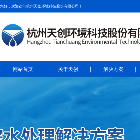
您好，欢迎访问杭州天创环境科技股份有限公司！
网站首页
关于天创
解决方案