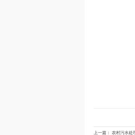
上一篇：
农村污水处