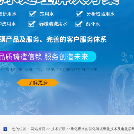
您的位置：
网站首页
>>
技术资讯
>>焦化废水的催化湿式氧化技术及电化学