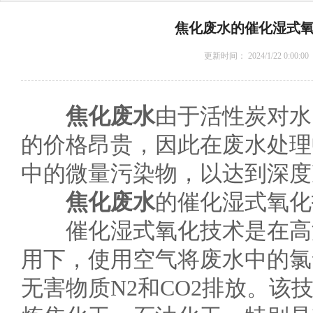
焦化废水的催化湿式
更新时间：
2024/1/22 0:00:00
焦化废水
由于活性炭对水
的价格昂贵，因此在废水处理
中的微量污染物，以达到深度
焦化废水
的催化湿式氧化
催化湿式氧化技术是在高温
用下，使用空气将废水中的氯
无害物质N2和CO2排放。该技