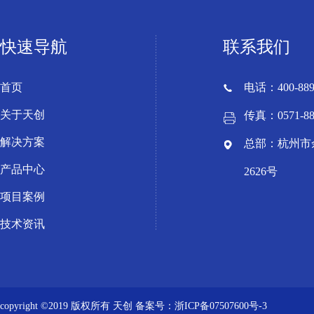
快速导航
联系我们
首页
电话：400-889
关于天创
传真：0571-88
解决方案
总部：杭州市
产品中心
2626号
项目案例
技术资讯
copyright ©2019 版权所有 天创
备案号：浙ICP备07507600号-3