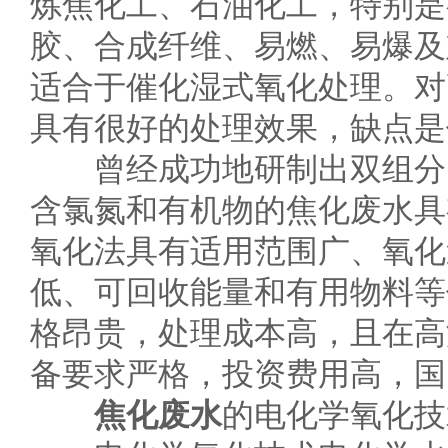
炼焦化工、石油化工，特别是
胶、合成纤维、易燃、易爆及
适合于催化湿式氧化处理。对
具有很好的处理效果，缺点是
曾经成功地研制出双组分的
含氯氮和有机物的焦化废水具
氧化法具有适用范围广、氧化
低、可回收能量和有用物料等
格昂贵，处理成本高，且在高
备要求严格，投资费用高，国
焦化废水
的电化学氧化技