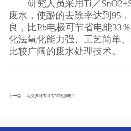
研究人员采用Ti／SnO2+Sb
废水，使酚的去除率达到95．
良，比Pb电极可节省电能33
化法氧化能力强、工艺简单、
比较广阔的废水处理技术。
上一篇：
纳滤膜能去除有害物质吗？