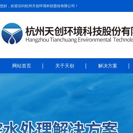
您好，欢迎访问杭州天创环境科技股份有限公司！
网站首页
关于天创
解决方案