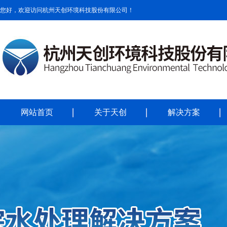
您好，欢迎访问杭州天创环境科技股份有限公司！
网站首页
关于天创
解决方案