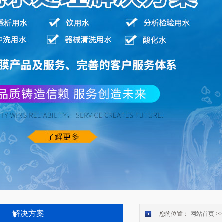
解决方案
您的位置：
网站首页
>