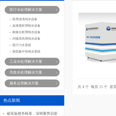
医疗水处理解决方案
医用清洗纯水设备
血液透析用制水设备
检验分析用纯水设备
内镜清洗用纯水设备
医疗污水系统
医院集中供纯水系统
工业水处理解决方案
市政水处理解决方案
服务运营解决方案
共
1
个 每页 15 个
首
热点新闻
破茧振翅夯根基，深耕聚势启新