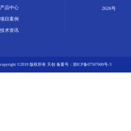
产品中心
2626号
项目案例
技术资讯
copyright ©2019 版权所有 天创
备案号：浙ICP备07507600号-3