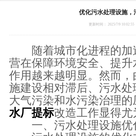
优化污水处理设施，
更新时间：
2025/7/9 10:02:55
随着城市化进程的加速
营在保障环境安全、提升
作用越来越明显。然而，
施建设相对滞后、污水处
大气污染和水污染治理的
水厂提标
改造工作显得尤
一、污水处理设施优