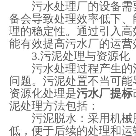
污水处理厂的设备需要
备会导致处理效率低下、
理的稳定性。通过引入高
能有效提高污水厂的运营
3.污泥处理与资源化
污水处理过程产生的污
问题。污泥处置不当可能
资源化处理是
污水厂提标
泥处理方法包括：
污泥脱水：采用机械脱
低，便于后续的处理和运