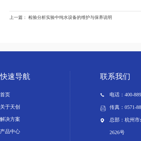
上一篇：
检验分析实验中纯水设备的维护与保养说明
快速导航
联系我们
首页
电话：400-889
关于天创
传真：0571-88
解决方案
总部：杭州市
产品中心
2626号