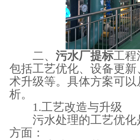
二、
污水厂提标
工程
包括工艺优化、设备更新
术升级等。具体方案可以
析。
1.工艺改造与升级
污水处理的工艺优化是
方面：