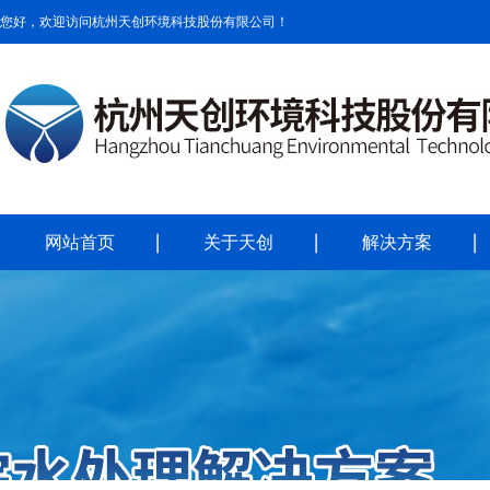
您好，欢迎访问杭州天创环境科技股份有限公司！
网站首页
关于天创
解决方案