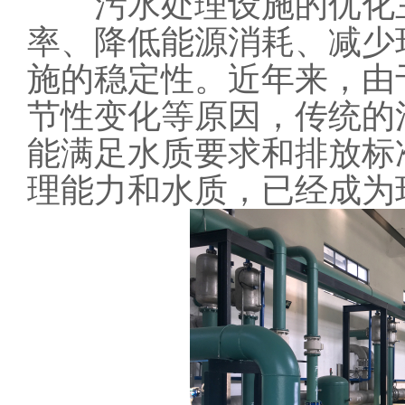
污水处理设施的优化主
率、降低能源消耗、减少
施的稳定性。近年来，由
节性变化等原因，传统的
能满足水质要求和排放标
理能力和水质，已经成为