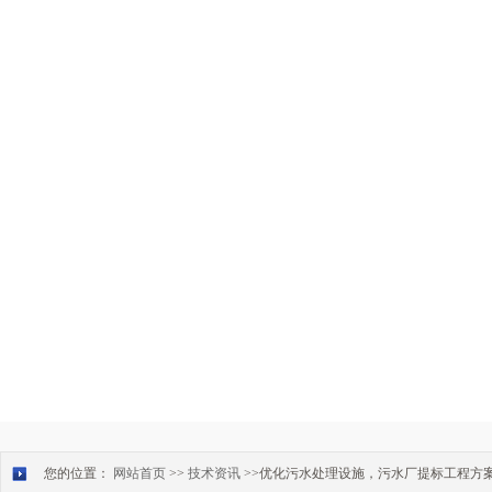
您的位置：
网站首页
>>
技术资讯
>>优化污水处理设施，污水厂提标工程方