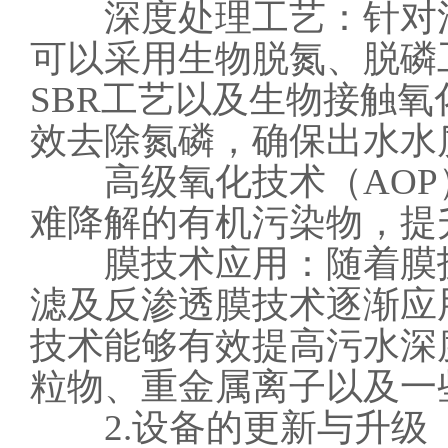
深度处理工艺：针对污
可以采用生物脱氮、脱磷
SBR工艺以及生物接触
效去除氮磷，确保出水水
高级氧化技术（AOP
难降解的有机污染物，提
膜技术应用：随着膜技
滤及反渗透膜技术逐渐应
技术能够有效提高污水深
粒物、重金属离子以及一
2.设备的更新与升级