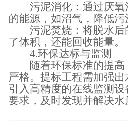
污泥消化：通过厌氧消
的能源，如沼气，降低污
污泥焚烧：将脱水后的
了体积，还能回收能量。
4.环保达标与监测
随着环保标准的提高，
严格。提标工程需加强出
引入高精度的在线监测设
要求，及时发现并解决水