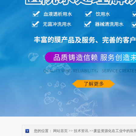
您的位置：
网站首页
>>
技术资讯
>>废盐资源化在工业中的应