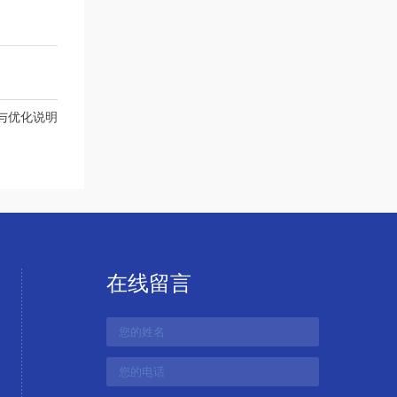
与优化说明
在线留言