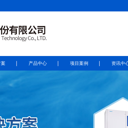
方案
产品中心
项目案例
资讯中