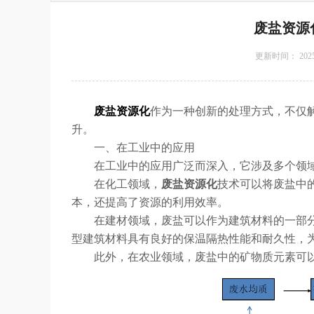
废盐资源
更新时间：
2025
废盐资源化
作为一种创新的处理方式，不仅
升。
一、在工业中的应用
在工业中的应用广泛而深入，它涉及多个领域
在化工领域，
废盐资源化
技术可以将废盐中
本，还提高了资源的利用效率。
在建材领域，废盐可以作为建筑材料的一部分
型建筑材料具有良好的保温隔热性能和耐久性，
此外，在农业领域，废盐中的矿物质元素可以