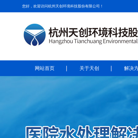
您好，欢迎访问杭州天创环境科技股份有限公司！
网站首页
关于天创
解决