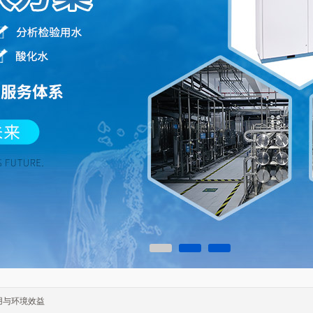
用与环境效益