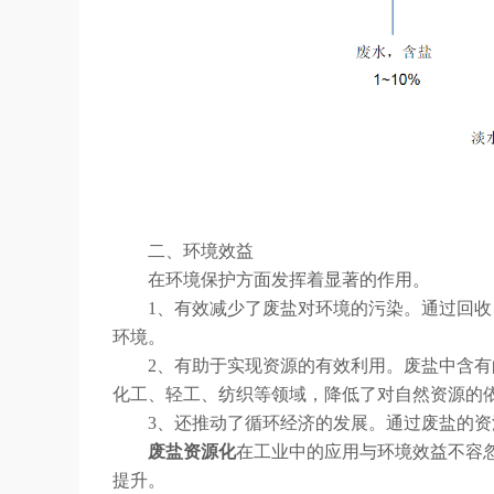
二、环境效益
在环境保护方面发挥着显著的作用。
1、有效减少了废盐对环境的污染。通过回收、
环境。
2、有助于实现资源的有效利用。废盐中含有的
化工、轻工、纺织等领域，降低了对自然资源的
3、还推动了循环经济的发展。通过废盐的资源
废盐资源化
在工业中的应用与环境效益不容
提升。