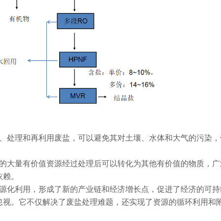
处理和再利用废盐，可以避免其对土壤、水体和大气的污染，
大量有价值资源经过处理后可以转化为其他有价值的物质，广
依赖。
化利用，形成了新的产业链和经济增长点，促进了经济的可持
忽视。它不仅解决了废盐处理难题，还实现了资源的循环利用和