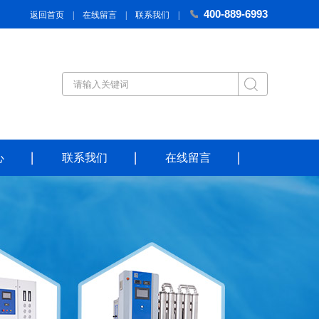
400-889-6993
返回首页
|
在线留言
|
联系我们
|
心
联系我们
在线留言